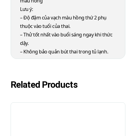
màu hồng
Lưu ý:
– Độ đậm của vạch màu hồng thứ 2 phụ
thuộc vào tuổi của thai.
– Thử tốt nhất vào buổi sáng ngay khi thức
dậy.
– Không bảo quản bút thai trong tủ lạnh.
Related Products