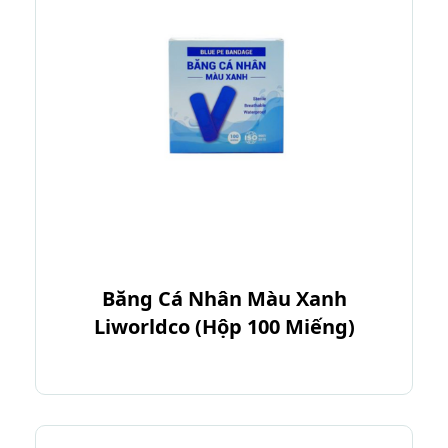
Băng Cá Nhân Màu Xanh
Liworldco (Hộp 100 Miếng)