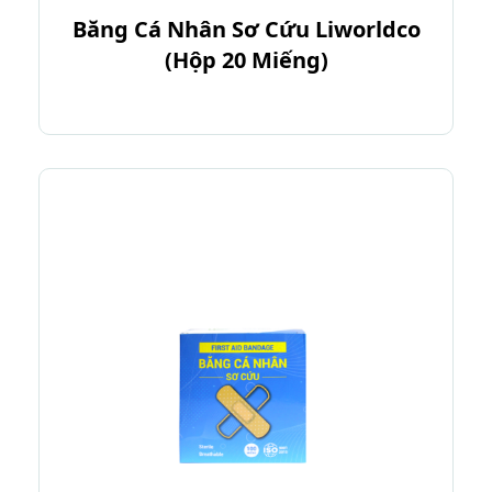
Băng Cá Nhân Sơ Cứu Liworldco
(Hộp 20 Miếng)