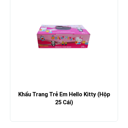
Khẩu Trang Trẻ Em Hello Kitty (Hộp
25 Cái)