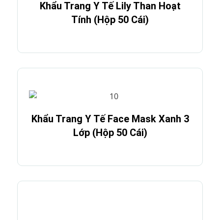
Khẩu Trang Y Tế Lily Than Hoạt
Tính (Hộp 50 Cái)
Khẩu Trang Y Tế Face Mask Xanh 3
Lớp (Hộp 50 Cái)