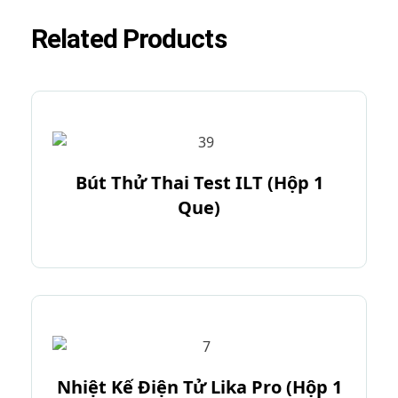
Related Products
Bút Thử Thai Test ILT (Hộp 1
Que)
Nhiệt Kế Điện Tử Lika Pro (Hộp 1